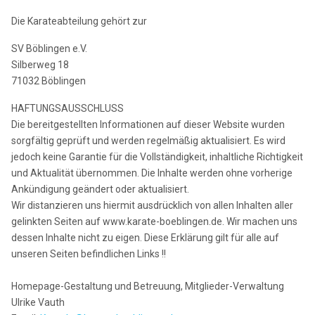
Die Karateabteilung gehört zur
SV Böblingen e.V.
Silberweg 18
71032 Böblingen
HAFTUNGSAUSSCHLUSS
Die bereitgestellten Informationen auf dieser Website wurden
sorgfältig geprüft und werden regelmäßig aktualisiert. Es wird
jedoch keine Garantie für die Vollständigkeit, inhaltliche Richtigkeit
und Aktualität übernommen. Die Inhalte werden ohne vorherige
Ankündigung geändert oder aktualisiert.
Wir distanzieren uns hiermit ausdrücklich von allen Inhalten aller
gelinkten Seiten auf www.karate-boeblingen.de. Wir machen uns
dessen Inhalte nicht zu eigen. Diese Erklärung gilt für alle auf
unseren Seiten befindlichen Links !!
Homepage-Gestaltung und Betreuung, Mitglieder-Verwaltung
Ulrike Vauth