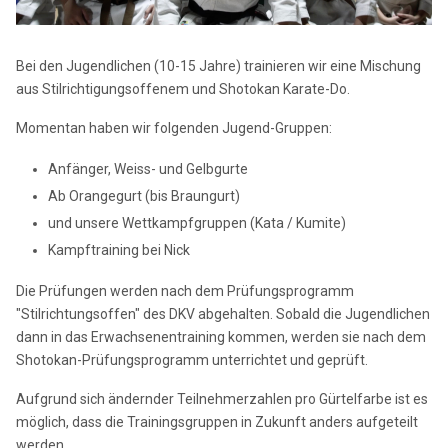
Bei den Jugendlichen (10-15 Jahre) trainieren wir eine Mischung
aus Stilrichtigungsoffenem und Shotokan Karate-Do.
Momentan haben wir folgenden Jugend-Gruppen:
Anfänger, Weiss- und Gelbgurte
Ab Orangegurt (bis Braungurt)
und unsere Wettkampfgruppen (Kata / Kumite)
Kampftraining bei Nick
Die Prüfungen werden nach dem Prüfungsprogramm
"Stilrichtungsoffen" des DKV abgehalten. Sobald die Jugendlichen
dann in das Erwachsenentraining kommen, werden sie nach dem
Shotokan-Prüfungsprogramm unterrichtet und geprüft.
Aufgrund sich ändernder Teilnehmerzahlen pro Gürtelfarbe ist es
möglich, dass die Trainingsgruppen in Zukunft anders aufgeteilt
werden.