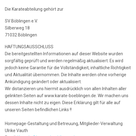
Die Karateabteilung gehört zur
SV Böblingen e.V.
Silberweg 18
71032 Böblingen
HAFTUNGSAUSSCHLUSS
Die bereitgestellten Informationen auf dieser Website wurden
sorgfältig geprüft und werden regelmäßig aktualisiert. Es wird
jedoch keine Garantie für die Vollständigkeit, inhaltliche Richtigkeit
und Aktualität übernommen. Die Inhalte werden ohne vorherige
Ankündigung geändert oder aktualisiert.
Wir distanzieren uns hiermit ausdrücklich von allen Inhalten aller
gelinkten Seiten auf www.karate-boeblingen.de. Wir machen uns
dessen Inhalte nicht zu eigen. Diese Erklärung gilt für alle auf
unseren Seiten befindlichen Links !!
Homepage-Gestaltung und Betreuung, Mitglieder-Verwaltung
Ulrike Vauth