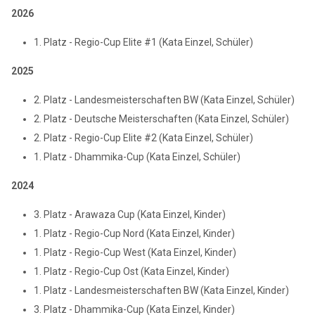
2026
1. Platz - Regio-Cup Elite #1 (Kata Einzel, Schüler)
2025
2. Platz - Landesmeisterschaften BW (Kata Einzel, Schüler)
2. Platz - Deutsche Meisterschaften (Kata Einzel, Schüler)
2. Platz - Regio-Cup Elite #2 (Kata Einzel, Schüler)
1. Platz - Dhammika-Cup (Kata Einzel, Schüler)
2024
3. Platz - Arawaza Cup (Kata Einzel, Kinder)
1. Platz - Regio-Cup Nord (Kata Einzel, Kinder)
1. Platz - Regio-Cup West (Kata Einzel, Kinder)
1. Platz - Regio-Cup Ost (Kata Einzel, Kinder)
1. Platz - Landesmeisterschaften BW (Kata Einzel, Kinder)
3. Platz - Dhammika-Cup (Kata Einzel, Kinder)