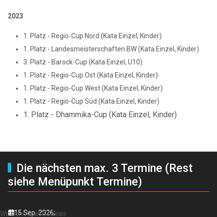
2023
1. Platz - Regio-Cup Nord (Kata Einzel, Kinder)
1. Platz - Landesmeisterschaften BW (Kata Einzel, Kinder)
3. Platz - Barock-Cup (Kata Einzel, U10)
1. Platz - Regio-Cup Ost (Kata Einzel, Kinder)
1. Platz - Regio-Cup West (Kata Einzel, Kinder)
1. Platz - Regio-Cup Süd (Kata Einzel, Kinder)
1. Platz - Dhammika-Cup (Kata Einzel, Kinder)
Vorheriger Beitrag: Kata - Jessica Schröder
Nächster Beitr
Zurück
Weiter
Die nächsten max. 3 Termine (Rest
siehe Menüpunkt Termine)
15 Sep. 2026
;
Wir benutzen Cookies