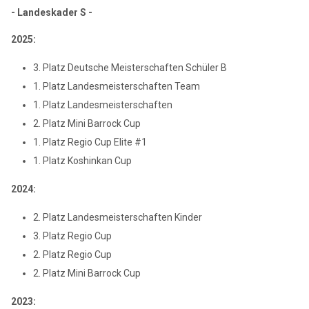
- Landeskader S -
2025:
3. Platz Deutsche Meisterschaften Schüler B
1. Platz Landesmeisterschaften Team
1. Platz Landesmeisterschaften
2. Platz Mini Barrock Cup
1. Platz Regio Cup Elite #1
1. Platz Koshinkan Cup
2024:
2. Platz Landesmeisterschaften Kinder
3. Platz Regio Cup
2. Platz Regio Cup
2. Platz Mini Barrock Cup
2023: