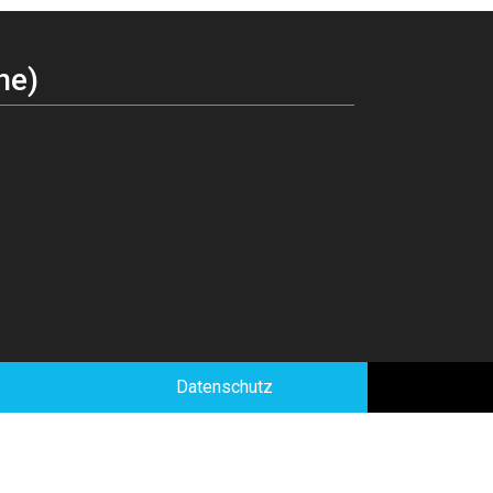
ne)
Datenschutz